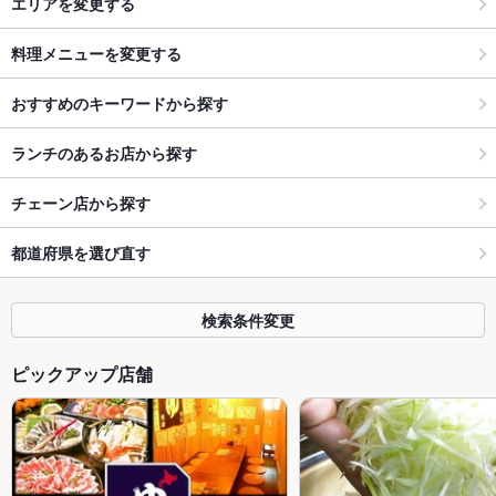
エリアを変更する
料理メニューを変更する
おすすめのキーワードから探す
ランチのあるお店から探す
チェーン店から探す
都道府県を選び直す
検索条件変更
ピックアップ店舗