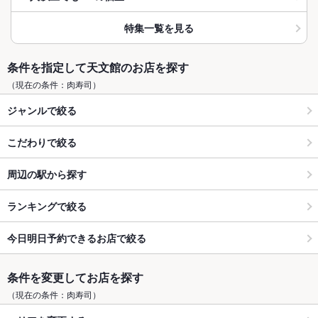
特集一覧を見る
条件を指定して天文館のお店を探す
（現在の条件：肉寿司）
ジャンルで絞る
こだわりで絞る
周辺の駅から探す
ランキングで絞る
今日明日予約できるお店で絞る
条件を変更してお店を探す
（現在の条件：肉寿司）