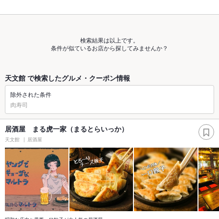
検索結果は以上です。
条件が似ているお店から探してみませんか？
天文館 で検索したグルメ・クーポン情報
除外された条件
肉寿司
居酒屋 まる虎一家（まるとらいっか）
天文館
居酒屋