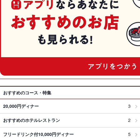
おすすめのコース・特集
20,000円ディナー
3
おすすめのホテルレストラン
2
フリードリンク付10,000円ディナー
5