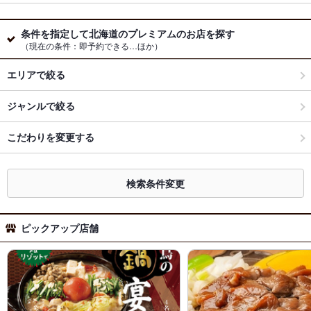
条件を指定して北海道のプレミアムのお店を探す
（現在の条件：即予約できる…ほか）
エリアで絞る
ジャンルで絞る
こだわりを変更する
検索条件変更
ピックアップ店舗