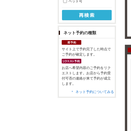
ペット可
ネット予約の種類
サイト上で予約完了した時点で
ご予約が確定します。
お店へ希望内容のご予約をリク
エストします。お店から予約受
付可否の連絡が来て予約が成立
します。
ネット予約についてみる