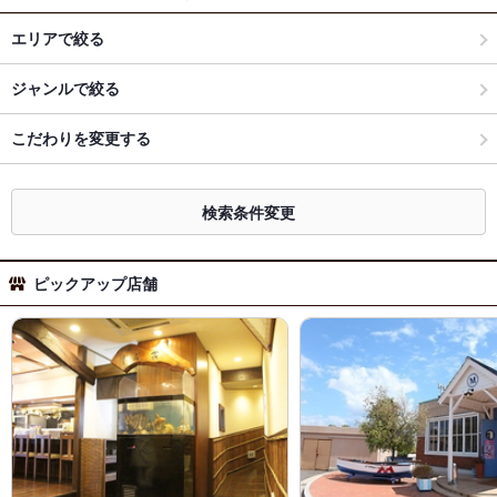
エリアで絞る
ジャンルで絞る
こだわりを変更する
検索条件変更
ピックアップ店舗