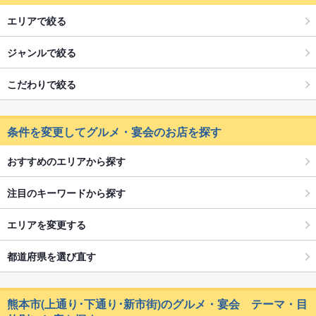
エリアで絞る
ジャンルで絞る
こだわりで絞る
条件を変更してグルメ・宴会のお店を探す
おすすめのエリアから探す
注目のキーワードから探す
エリアを変更する
都道府県を選び直す
熊本市(上通り･下通り･新市街)のグルメ・宴会 テーマ・目