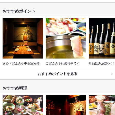
おすすめポイント
安心・安全の小中個室完備
ご宴会の予約受付中です
単品飲み放題OK！1
おすすめポイントを見る
おすすめ料理