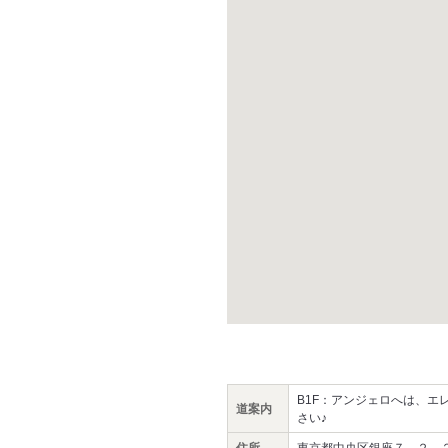
B1F：アンジェロへは、
道案内
さい♪