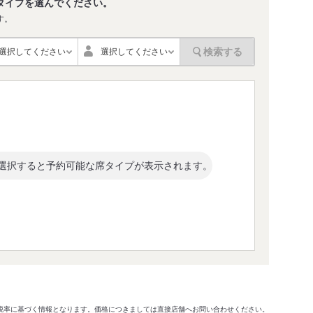
タイプを選んでください。
す。
検索する
選択してください
選択してください
選択すると予約可能な席タイプが表示されます。
格及び税率に基づく情報となります。価格につきましては直接店舗へお問い合わせください。