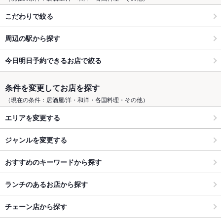
こだわりで絞る
周辺の駅から探す
今日明日予約できるお店で絞る
条件を変更してお店を探す
（現在の条件：居酒屋/洋・和洋・各国料理・その他）
エリアを変更する
ジャンルを変更する
おすすめのキーワードから探す
ランチのあるお店から探す
チェーン店から探す