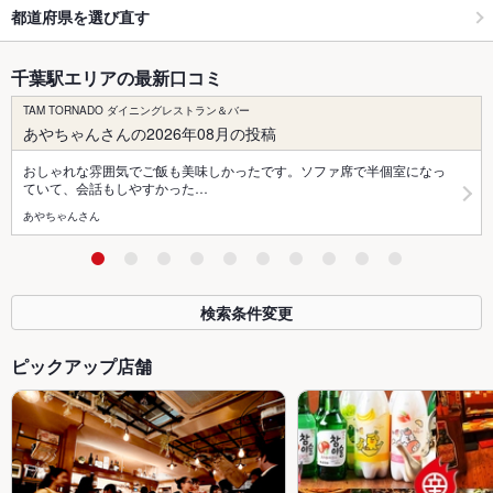
都道府県を選び直す
千葉駅エリアの最新口コミ
TAM TORNADO ダイニングレストラン＆バー
あやちゃんさんの2026年08月の投稿
おしゃれな雰囲気でご飯も美味しかったです。ソファ席で半個室になっ
ていて、会話もしやすかった…
あやちゃんさん
検索条件変更
ピックアップ店舗