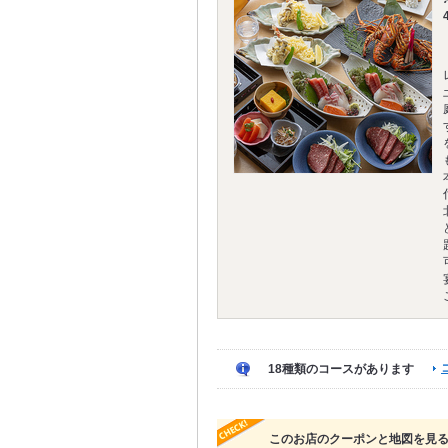
18種類のコースがあります
このお店のクーポンと地図を見