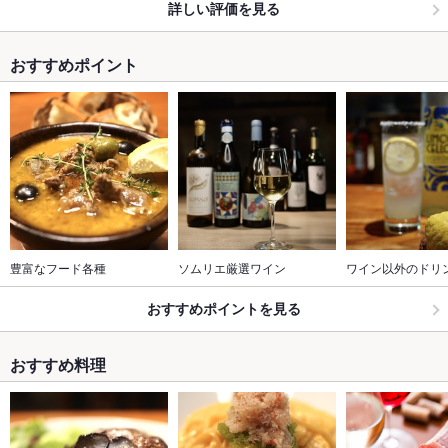
詳しい評価を見る
おすすめポイント
豊富なフード各種
ソムリエ厳選ワイン
ワイン以外のドリ
おすすめポイントを見る
おすすめ料理