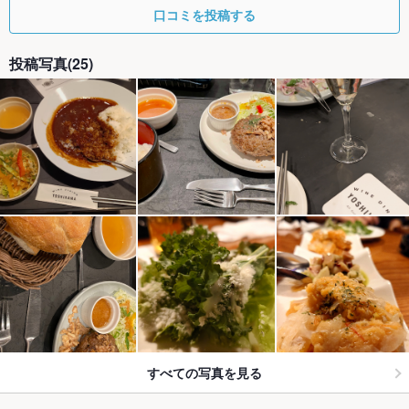
口コミを投稿する
投稿写真(25)
すべての写真を見る