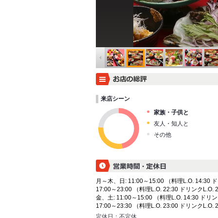
来店シーン
家族・子供と
友人・知人と
その他
月～木、日: 11:00～15:00 （料理L.O. 14:30 ド
17:00～23:00 （料理L.O. 22:30 ドリンクL.O. 
金、土: 11:00～15:00 （料理L.O. 14:30 ドリン
17:00～23:30 （料理L.O. 23:00 ドリンクL.O. 
定休日：
不定休