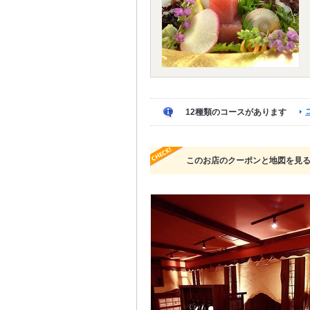
12種類のコースがあります
このお店のクーポンと地図を見