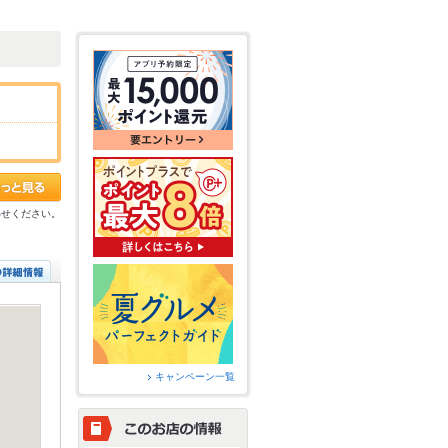
わせください。
キャンペーン一覧