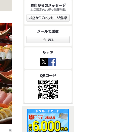
お店限定のお得な情報満載