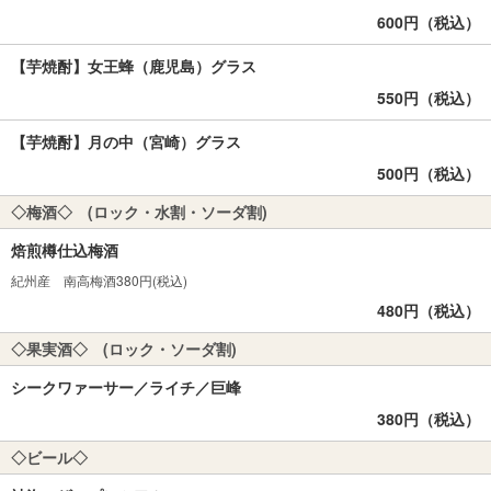
600円（税込）
【芋焼酎】女王蜂（鹿児島）グラス
550円（税込）
【芋焼酎】月の中（宮崎）グラス
500円（税込）
◇梅酒◇ (ロック・水割・ソーダ割)
焙煎樽仕込梅酒
紀州産 南高梅酒380円(税込)
480円（税込）
◇果実酒◇ (ロック・ソーダ割)
シークワァーサー／ライチ／巨峰
380円（税込）
◇ビール◇