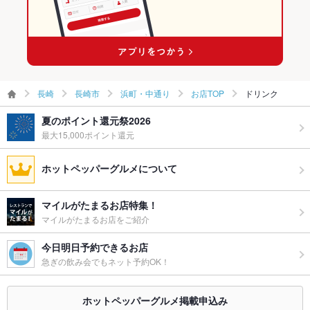
長崎
長崎市
浜町・中通り
お店TOP
ドリンク
夏のポイント還元祭2026
最大15,000ポイント還元
ホットペッパーグルメについて
マイルがたまるお店特集！
マイルがたまるお店をご紹介
今日明日予約できるお店
急ぎの飲み会でもネット予約OK！
ホットペッパーグルメ掲載申込み