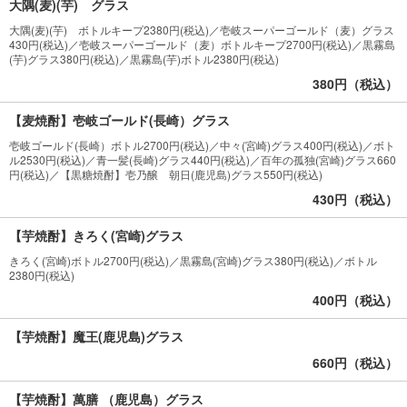
大隅(麦)(芋) グラス
大隅(麦)(芋) ボトルキープ2380円(税込)／壱岐スーパーゴールド（麦）グラス
430円(税込)／壱岐スーパーゴールド（麦）ボトルキープ2700円(税込)／黒霧島
(芋)グラス380円(税込)／黒霧島(芋)ボトル2380円(税込)
380円（税込）
【麦焼酎】壱岐ゴールド(長崎）グラス
壱岐ゴールド(長崎）ボトル2700円(税込)／中々(宮崎)グラス400円(税込)／ボト
ル2530円(税込)／青一髪(長崎)グラス440円(税込)／百年の孤独(宮崎)グラス660
円(税込)／【黒糖焼酎】壱乃醸 朝日(鹿児島)グラス550円(税込)
430円（税込）
【芋焼酎】きろく(宮崎)グラス
きろく(宮崎)ボトル2700円(税込)／黒霧島(宮崎)グラス380円(税込)／ボトル
2380円(税込)
400円（税込）
【芋焼酎】魔王(鹿児島)グラス
660円（税込）
【芋焼酎】萬膳 （鹿児島）グラス