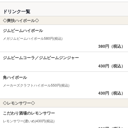
ドリンク一覧
◇爽快ハイボール◇
ジムビームハイボール
メガジムビームハイボール580円(税込)
380円（税込）
ジムビームコーラ／ジムビームジンジャー
430円（税込）
角ハイボール
メーカーズクラフトハイボール550円(税込)
430円（税込）
◇レモンサワー◇
こだわり酒場のレモンサワー
レモンサワー(濃いめ)430円(税込)