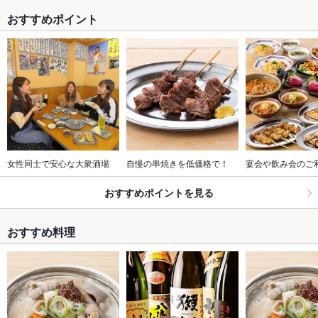
おすすめポイント
女性同士で安心な大衆酒場
自慢の串焼きを低価格で！
宴会や飲み会のご
おすすめポイントを見る
おすすめ料理