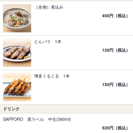
［名物］煮込み
450円（税込）
とんバラ 1本
120円（税込）
博多ぐるぐる 1本
150円（税込）
ドリンク
SAPPORO 黒ラベル 中生(360ml)
520円（税込）