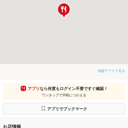
地図アプリで見る
アプリ
なら何度もログイン不要ですぐ確認！
ワンタップで手軽につかえる
アプリでブックマーク
お店情報