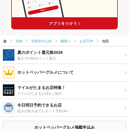
宮崎
宮崎市中心部
橘通り
お店TOP
地図
夏のポイント還元祭2026
最大15,000ポイント還元
ホットペッパーグルメについて
マイルがたまるお店特集！
マイルがたまるお店をご紹介
今日明日予約できるお店
急ぎの飲み会でもネット予約OK！
ホットペッパーグルメ掲載申込み