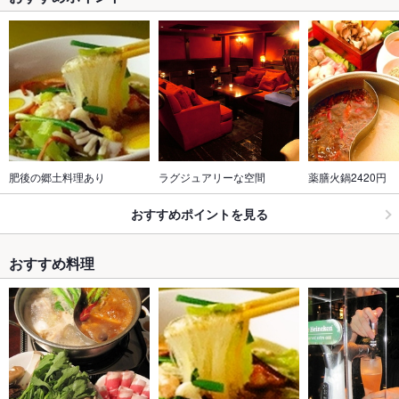
肥後の郷土料理あり
ラグジュアリーな空間
薬膳火鍋2420円
おすすめポイントを見る
おすすめ料理