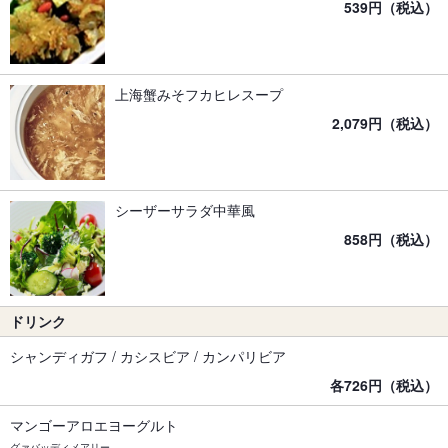
539円（税込）
上海蟹みそフカヒレスープ
2,079円（税込）
シーザーサラダ中華風
858円（税込）
ドリンク
シャンディガフ / カシスビア / カンパリビア
各726円（税込）
マンゴーアロエヨーグルト
グァバッディメアリー