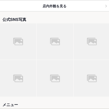
店内外観を見る
公式SNS写真
メニュー