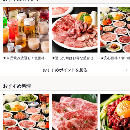
★単品飲み放題も！低価格
★迷った時はお得な盛合せ
★安心価格！食べ
おすすめポイントを見る
おすすめ料理