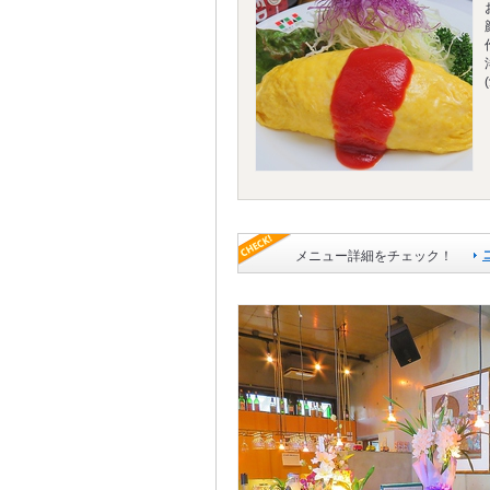
メニュー詳細をチェック！