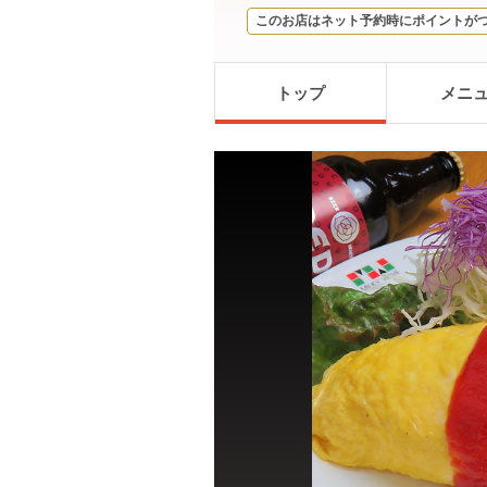
このお店はネット予約時にポイントが
トップ
メニ