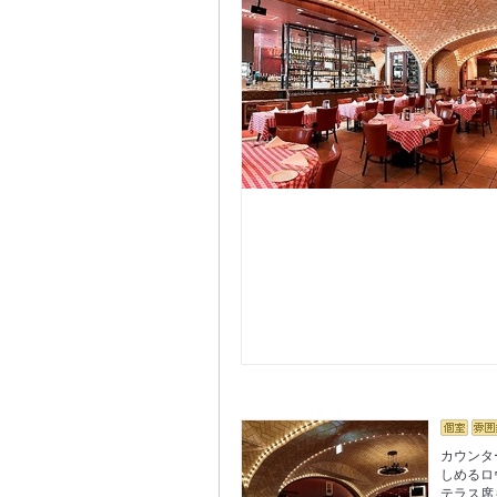
カウンタ
しめるロ
テラス席