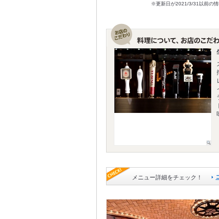
※更新日が2021/3/31
メニュー詳細をチェック！