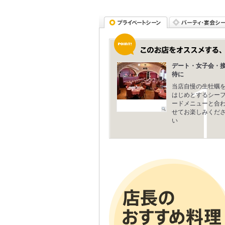
デート・女子会・
待に
当店自慢の生牡蠣
はじめとするシー
ードメニューと合
せてお楽しみくだ
い