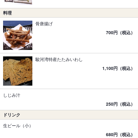
料理
骨唐揚げ
700円（税込）
駿河湾特産たたみいわし
1,100円（税込）
しじみ汁
250円（税込）
ドリンク
生ビール（小）
680円（税込）