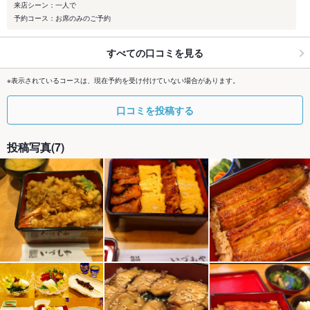
来店シーン：一人で
予約コース：お席のみのご予約
すべての口コミを見る
※表示されているコースは、現在予約を受け付けていない場合があります。
口コミを投稿する
投稿写真(7)