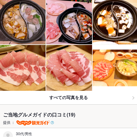
すべての写真を見る
ご当地グルメガイドの口コミ(19)
提供 ：
30代/男性