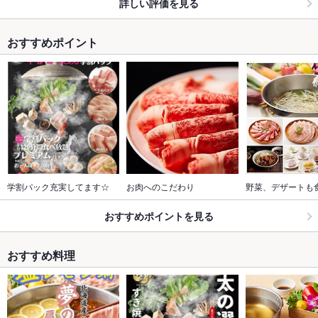
詳しい評価を見る
おすすめポイント
学割パック充実してます☆
お肉へのこだわり
野菜、デザートも
おすすめポイントを見る
おすすめ料理