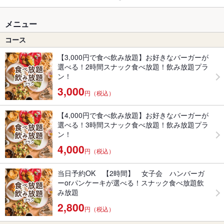
メニュー
コース
【3,000円で食べ飲み放題】お好きなバーガーが
選べる！2時間スナック食べ放題！飲み放題プラ
ン！
3,000
円（税込）
【4,000円で食べ飲み放題】お好きなバーガーが
選べる！3時間スナック食べ放題！飲み放題プラ
ン！
4,000
円（税込）
当日予約OK 【2時間】 女子会 ハンバーガ
ーorパンケーキが選べる！スナック食べ放題飲
み放題
2,800
円（税込）