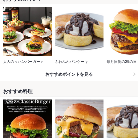
大人の＜ハンバーガー＞
ふわふわパンケーキ
毎月恒例の29の日
おすすめポイントを見る
おすすめ料理