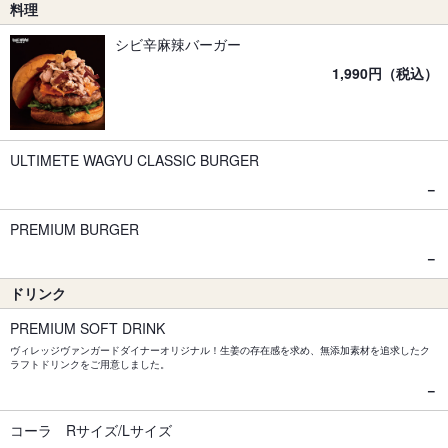
料理
シビ辛麻辣バーガー
1,990円（税込）
ULTIMETE WAGYU CLASSIC BURGER
－
PREMIUM BURGER
－
ドリンク
PREMIUM SOFT DRINK
ヴィレッジヴァンガードダイナーオリジナル！生姜の存在感を求め、無添加素材を追求したク
ラフトドリンクをご用意しました。
－
コーラ Rサイズ/Lサイズ