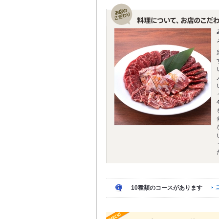
10種類のコースがあります