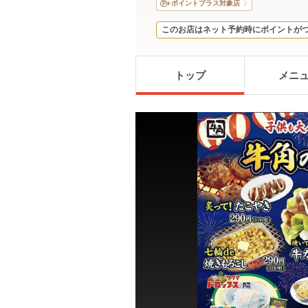
ポイントプラス対象店
このお店はネット予約時にポイントが
トップ
メニ