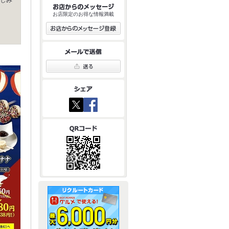
お店限定のお得な情報満載