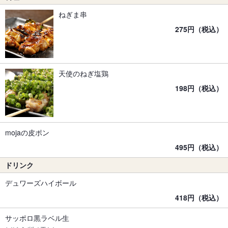
ねぎま串
275円（税込）
天使のねぎ塩鶏
198円（税込）
mojaの皮ポン
495円（税込）
ドリンク
デュワーズハイボール
418円（税込）
サッポロ黒ラベル生