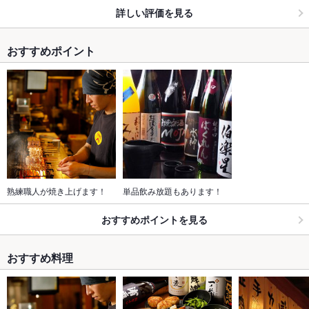
詳しい評価を見る
おすすめポイント
熟練職人が焼き上げます！
単品飲み放題もあります！
おすすめポイントを見る
おすすめ料理