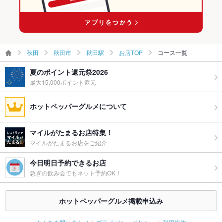
秋田駅 × 和風
秋田
秋田市
秋田駅
お店TOP
コース一覧
夏のポイント還元祭2026
最大15,000ポイント還元
ホットペッパーグルメについて
マイルがたまるお店特集！
マイルがたまるお店をご紹介
今日明日予約できるお店
急ぎの飲み会でもネット予約OK！
ホットペッパーグルメ掲載申込み