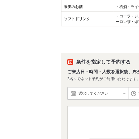
果実のお酒
・梅酒・ライ
・コーラ・ジ
ソフトドリンク
ーロン茶・緑
条件を指定して予約する
ご来店日・時間・人数を選択後、席
2名～でネット予約がご利用いただけます
選択してください