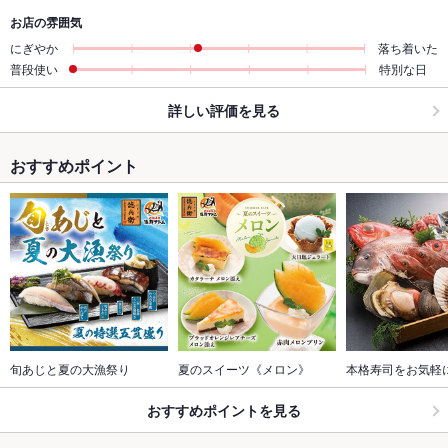
お店の雰囲気
にぎやか
落ち着いた
普段使い
特別な日
詳しい評価を見る
おすすめポイント
旬あじと夏の大漁祭り
夏のスイーツ《メロン》
本格寿司をお気軽
おすすめポイントを見る