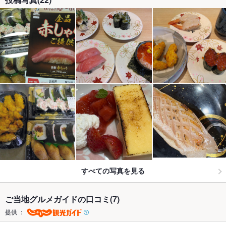
すべての写真を見る
ご当地グルメガイドの口コミ(7)
提供 ：