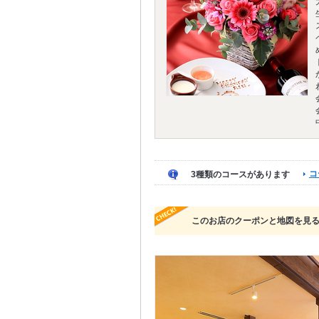
コ
3種類のコースがあります
このお店のクーポンと地図を見