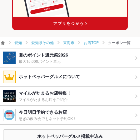
愛知
愛知県その他
東海市
お店TOP
クーポン一覧
夏のポイント還元祭2026
最大15,000ポイント還元
ホットペッパーグルメについて
マイルがたまるお店特集！
マイルがたまるお店をご紹介
今日明日予約できるお店
急ぎの飲み会でもネット予約OK！
ホットペッパーグルメ掲載申込み