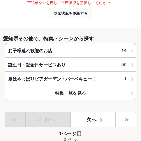
下記ボタンを押して空席状況を更新してください。
空席状況を更新する
愛知県その他で、特集・シーンから探す
14
お子様連れ歓迎のお店
50
誕生日・記念日サービスあり
1
夏はやっぱりビアガーデン・バーベキュー！
特集一覧を見る
前へ
次へ
1ページ目
全8ページ