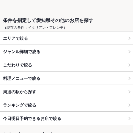
条件を指定して愛知県その他のお店を探す
（現在の条件：イタリアン・フレンチ）
エリアで絞る
ジャンル詳細で絞る
こだわりで絞る
料理メニューで絞る
周辺の駅から探す
ランキングで絞る
今日明日予約できるお店で絞る