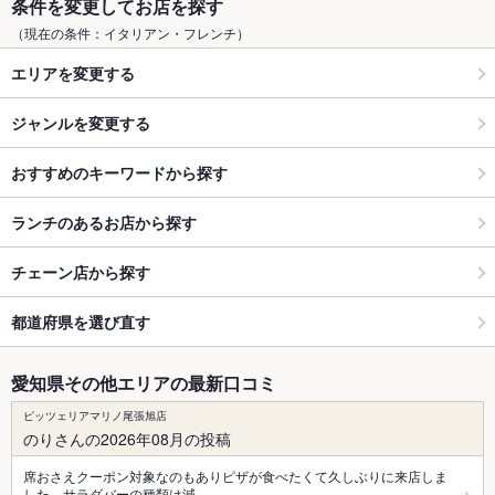
条件を変更してお店を探す
（現在の条件：イタリアン・フレンチ）
エリアを変更する
ジャンルを変更する
おすすめのキーワードから探す
ランチのあるお店から探す
チェーン店から探す
都道府県を選び直す
愛知県その他エリアの最新口コミ
ピッツェリアマリノ尾張旭店
のりさんの2026年08月の投稿
席おさえクーポン対象なのもありピザが食べたくて久しぶりに来店しま
した。サラダバーの種類は減…