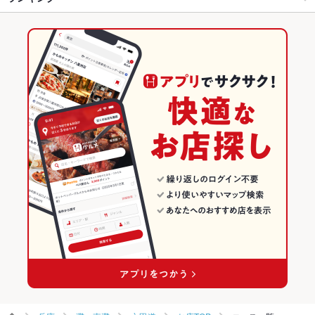
六甲道駅 × イタリアン・フレンチ
兵庫
六甲道駅
兵庫のグルメランキング
六甲道駅 × フレンチ
兵庫 × イタリアン・フレンチ
兵庫のイタリアン・フレンチランキング
兵庫 × フレンチ
兵庫のフレンチランキング
灘・東灘のグルメランキング
灘・東灘のイタリアン・フレンチランキング
六甲道のグルメランキング
六甲道のイタリアン・フレンチランキング