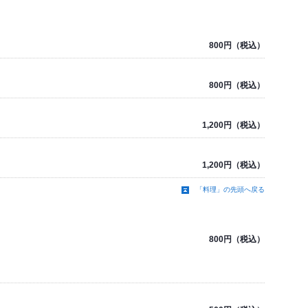
800円（税込）
800円（税込）
1,200円（税込）
1,200円（税込）
「料理」の先頭へ戻る
800円（税込）