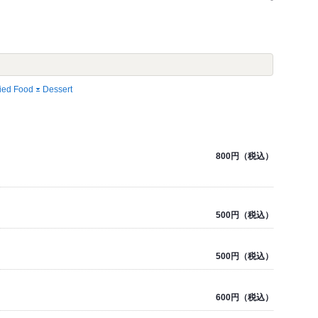
ied Food
Dessert
800円（税込）
500円（税込）
500円（税込）
600円（税込）