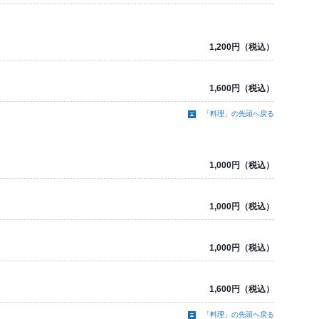
1,200円（税込）
1,600円（税込）
「料理」の先頭へ戻る
1,000円（税込）
1,000円（税込）
1,000円（税込）
1,600円（税込）
「料理」の先頭へ戻る