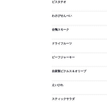
ピスタチオ
わさびせんべい
合鴨スモーク
ドライフルーツ
ビーフジャーキー
自家製ピクルス＆オリーブ
えいひれ
スティックサラダ