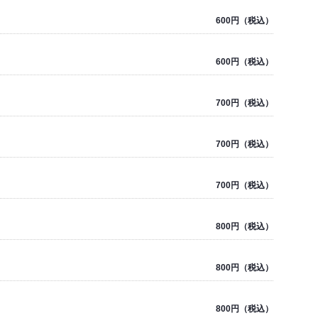
600円（税込）
600円（税込）
700円（税込）
700円（税込）
700円（税込）
800円（税込）
800円（税込）
800円（税込）