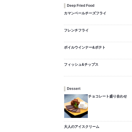
Deep Fried Food
カマンベールチーズフライ
フレンチフライ
ボイルウインナー&ポテト
フィッシュ&チップス
Dessert
チョコレート盛り合わせ
大人のアイスクリーム