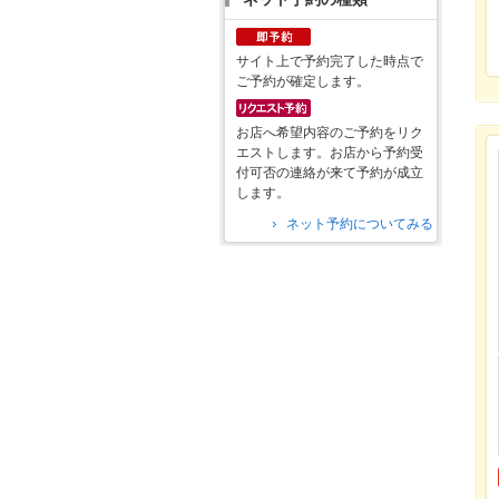
サイト上で予約完了した時点で
ご予約が確定します。
お店へ希望内容のご予約をリク
エストします。お店から予約受
付可否の連絡が来て予約が成立
します。
ネット予約についてみる