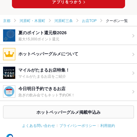
京都
河原町・木屋町
河原町三条
お店TOP
クーポン一覧
夏のポイント還元祭2026
最大15,000ポイント還元
ホットペッパーグルメについて
マイルがたまるお店特集！
マイルがたまるお店をご紹介
今日明日予約できるお店
急ぎの飲み会でもネット予約OK！
ホットペッパーグルメ掲載申込み
よくある問い合わせ
プライバシーポリシー
利用規約