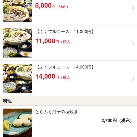
8,000
円（税込）
【ふぐフルコース 11,000円】
11,000
円（税込）
【ふぐフルコース 14,000円】
14,000
円（税込）
料理
とらふぐ白子の塩焼き
2,700円（税込）