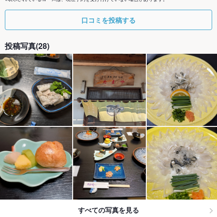
口コミを投稿する
投稿写真(28)
すべての写真を見る