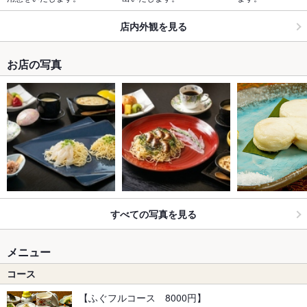
店内外観を見る
お店の写真
すべての写真を見る
メニュー
コース
【ふぐフルコース 8000円】