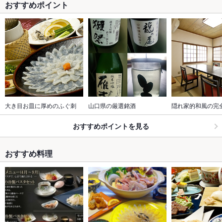
おすすめポイント
大き目お皿に厚めのふぐ刺
山口県の厳選銘酒
隠れ家的和風の完
おすすめポイントを見る
おすすめ料理