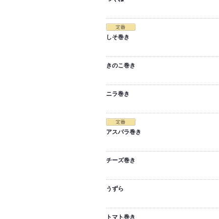
しそ巻き
きのこ巻き
ニラ巻き
アスパラ巻き
チーズ巻き
うずら
トマト巻き