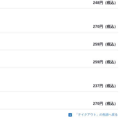
248円（税込）
270円（税込）
259円（税込）
259円（税込）
237円（税込）
270円（税込）
「テイクアウト」の先頭へ戻る