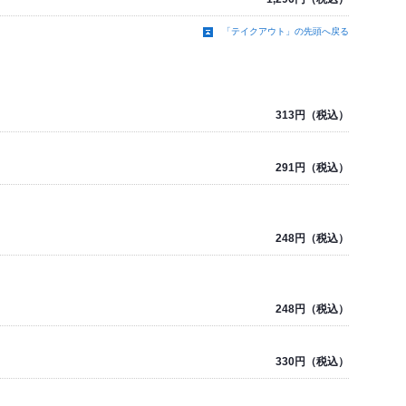
「テイクアウト」の先頭へ戻る
313円（税込）
291円（税込）
248円（税込）
248円（税込）
330円（税込）