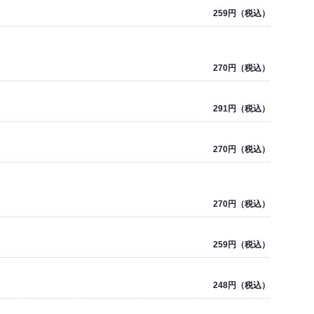
259円（税込）
270円（税込）
291円（税込）
270円（税込）
270円（税込）
259円（税込）
248円（税込）