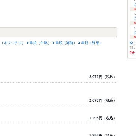
2
3
（オリジナル）
串焼（牛豚）
串焼（海鮮）
串焼（野菜）
◎
：
TEL
2,073円（税込）
2,073円（税込）
1,296円（税込）
1,296円（税込）