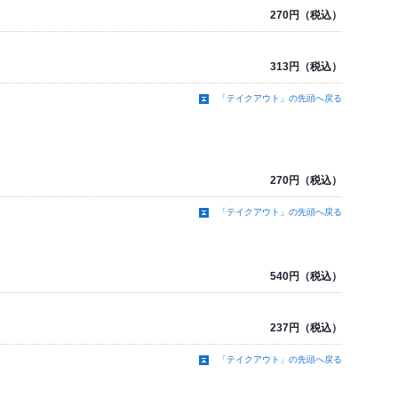
270円（税込）
313円（税込）
「テイクアウト」の先頭へ戻る
270円（税込）
「テイクアウト」の先頭へ戻る
540円（税込）
237円（税込）
「テイクアウト」の先頭へ戻る