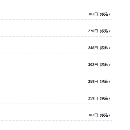
302円（税込）
270円（税込）
248円（税込）
302円（税込）
259円（税込）
259円（税込）
302円（税込）