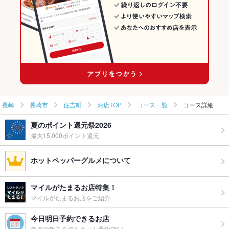
住吉町の居酒屋ランキング
長崎
長崎市
住吉町
お店TOP
コース一覧
コース詳細
夏のポイント還元祭2026
最大15,000ポイント還元
ホットペッパーグルメについて
マイルがたまるお店特集！
マイルがたまるお店をご紹介
今日明日予約できるお店
急ぎの飲み会でもネット予約OK！