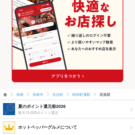
長崎
長崎市
住吉町
昭和町通駅
居酒屋
夏のポイント還元祭2026
最大15,000ポイント還元
ホットペッパーグルメについて