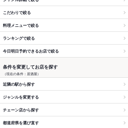
こだわりで絞る
料理メニューで絞る
ランキングで絞る
今日明日予約できるお店で絞る
条件を変更してお店を探す
（現在の条件：居酒屋）
近隣の駅から探す
ジャンルを変更する
チェーン店から探す
都道府県を選び直す