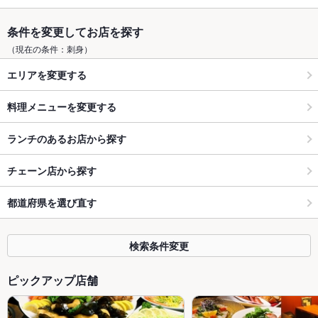
条件を変更してお店を探す
（現在の条件：刺身）
エリアを変更する
料理メニューを変更する
ランチのあるお店から探す
チェーン店から探す
都道府県を選び直す
検索条件変更
ピックアップ店舗