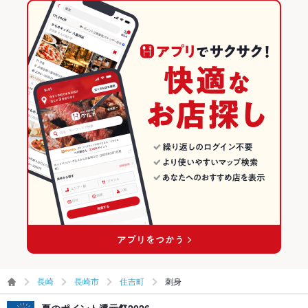
長崎
長崎市
住吉町
刺身