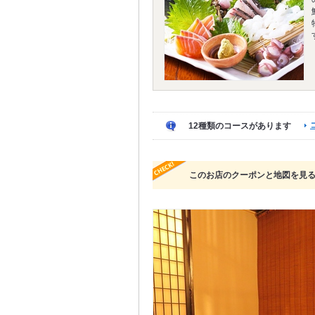
12種類のコースがあります
このお店のクーポンと地図を見