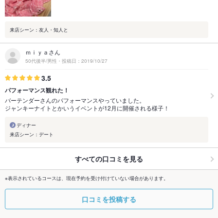
来店シーン：友人・知人と
ｍｉｙａさん
50代後半/男性・投稿日：2019/10/27
3.5
パフォーマンス観れた！
バーテンダーさんのパフォーマンスやっていました。
ジャンキーナイトとかいうイベントが12月に開催される様子！
ディナー
来店シーン：デート
すべての口コミを見る
※表示されているコースは、現在予約を受け付けていない場合があります。
口コミを投稿する