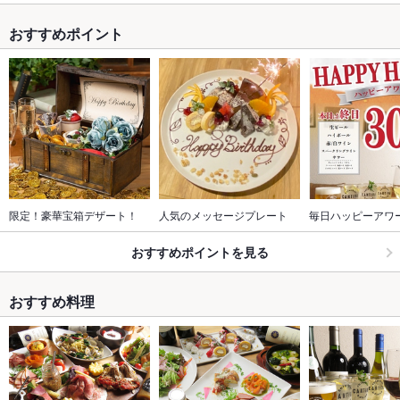
おすすめポイント
限定！豪華宝箱デザート！
人気のメッセージプレート
毎日ハッピーアワ
おすすめポイントを見る
おすすめ料理