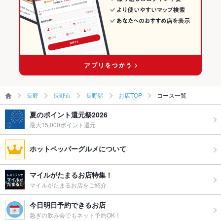
長野駅の居酒屋ランキング
長野
長野市
長野駅
お店TOP
コース一覧
夏のポイント還元祭2026
最大15,000ポイント還元
ホットペッパーグルメについて
マイルがたまるお店特集！
マイルがたまるお店をご紹介
今日明日予約できるお店
急ぎの飲み会でもネット予約OK！