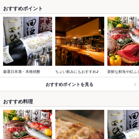
おすすめポイント
厳選日本酒・本格焼酎
ちょい飲みにもおすすめ♪
新鮮な鮮魚や紅ふ
おすすめポイントを見る
おすすめ料理