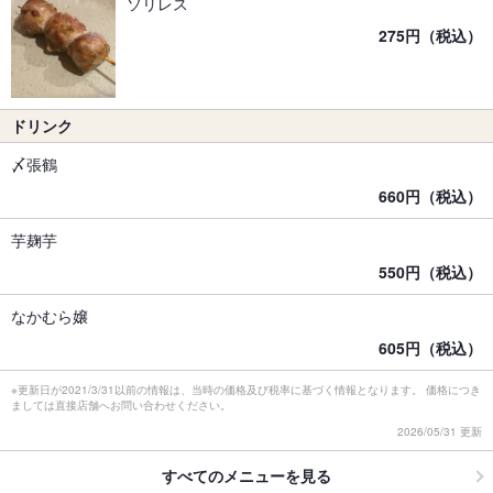
ソリレス
275円（税込）
ドリンク
〆張鶴
660円（税込）
芋麹芋
550円（税込）
なかむら嬢
605円（税込）
※更新日が2021/3/31以前の情報は、当時の価格及び税率に基づく情報となります。 価格につき
ましては直接店舗へお問い合わせください。
2026/05/31 更新
すべてのメニューを見る