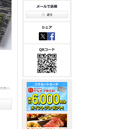
ください。