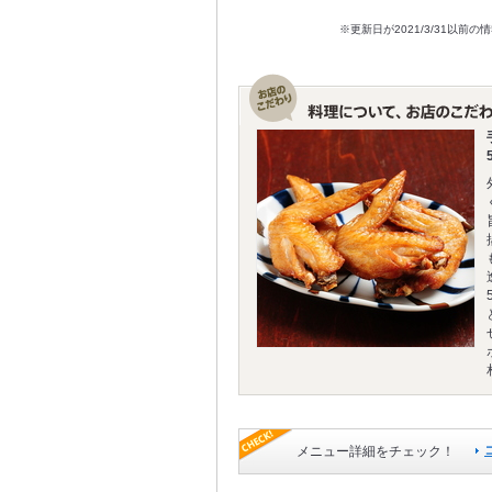
※更新日が2021/3/31
メニュー詳細をチェック！