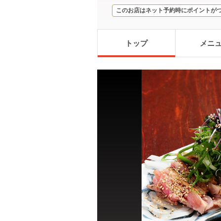
このお店はネット予約時にポイントが
トップ
メニ