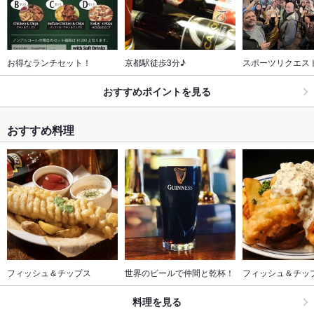
お得なランチセット！
京都駅徒歩3分♪
スポーツリクエス
おすすめポイントを見る
おすすめ料理
フィッシュ＆チップス
世界のビールで仲間と乾杯！
フィッシュ＆チップ
料理を見る