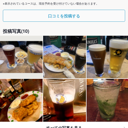
※表示されているコースは、現在予約を受け付けていない場合があります。
口コミを投稿する
投稿写真(10)
すべての写真を見る