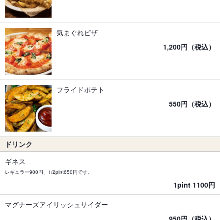
気まぐれピザ
1,200円（税込）
フライドポテト
550円（税込）
ドリンク
ギネス
レギュラー900円、1/2pint650円です。
1pint 1100円
マグナーズアイリッシュサイダー
950円（税込）