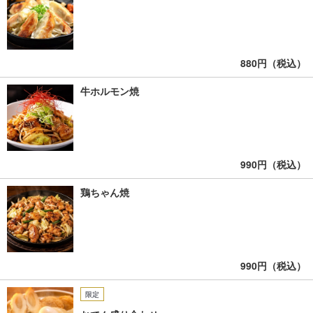
880円（税込）
牛ホルモン焼
990円（税込）
鶏ちゃん焼
990円（税込）
限定