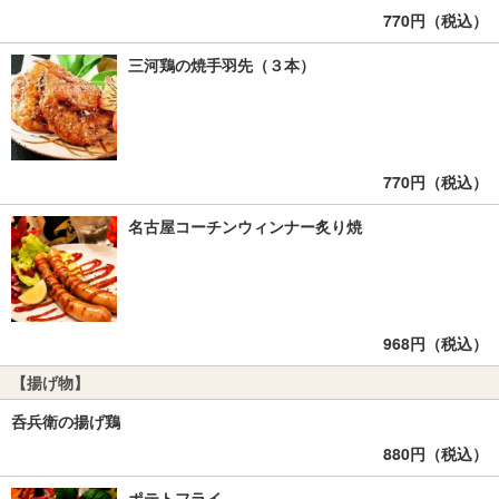
770円（税込）
三河鶏の焼手羽先（３本）
770円（税込）
名古屋コーチンウィンナー炙り焼
968円（税込）
【揚げ物】
呑兵衛の揚げ鶏
880円（税込）
ポテトフライ