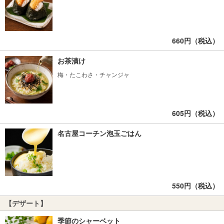
660円（税込）
お茶漬け
梅・たこわさ・チャンジャ
605円（税込）
名古屋コーチン泡玉ごはん
550円（税込）
【デザート】
季節のシャーベット