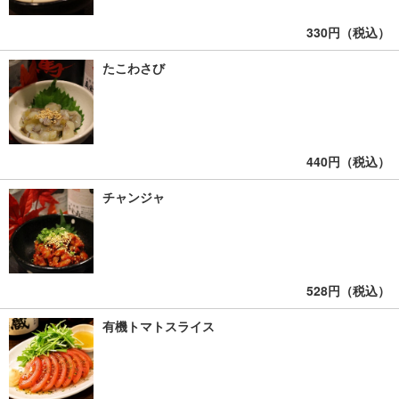
330円（税込）
たこわさび
440円（税込）
チャンジャ
528円（税込）
有機トマトスライス