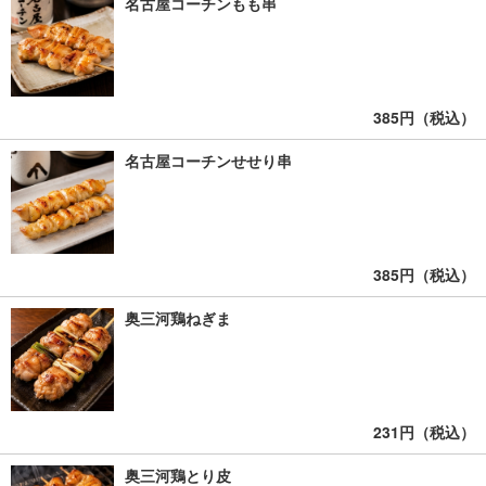
名古屋コーチンもも串
385円（税込）
名古屋コーチンせせり串
385円（税込）
奥三河鶏ねぎま
231円（税込）
奥三河鶏とり皮