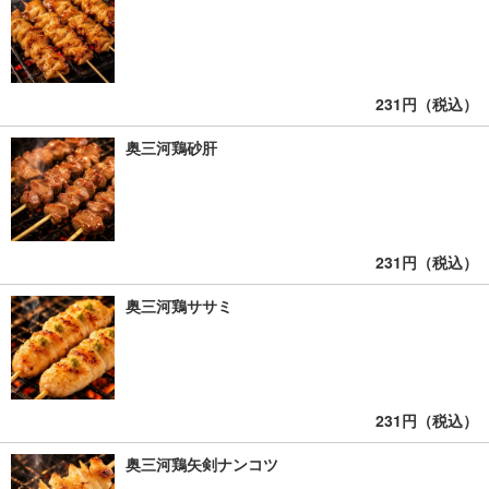
231円（税込）
奥三河鶏砂肝
231円（税込）
奥三河鶏ササミ
231円（税込）
奥三河鶏矢剣ナンコツ