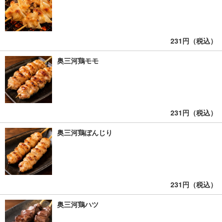
231円（税込）
奥三河鶏モモ
231円（税込）
奥三河鶏ぼんじり
231円（税込）
奥三河鶏ハツ