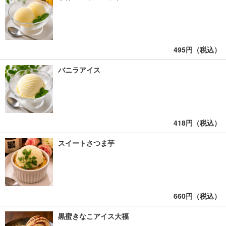
495円（税込）
バニラアイス
418円（税込）
スイートさつま芋
660円（税込）
黒蜜きなこアイス大福