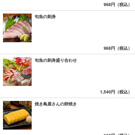
968円（税込）
旬魚の刺身
968円（税込）
旬魚の刺身盛り合わせ
1,540円（税込）
焼き鳥屋さんの卵焼き