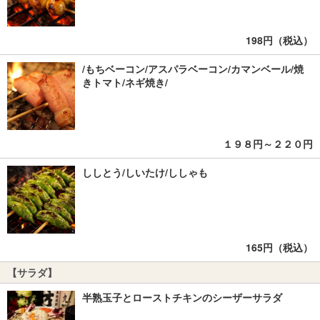
198円（税込）
/もちベーコン/アスパラベーコン/カマンベール/焼
きトマト/ネギ焼き/
１９８円～２２０円
ししとう/しいたけ/ししゃも
165円（税込）
【サラダ】
半熟玉子とローストチキンのシーザーサラダ