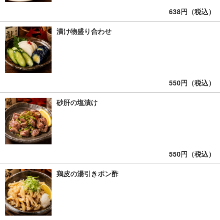
638円（税込）
漬け物盛り合わせ
550円（税込）
砂肝の塩漬け
550円（税込）
鶏皮の湯引きポン酢