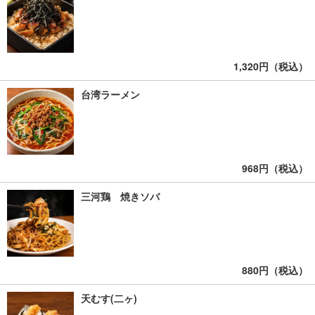
1,320円（税込）
台湾ラーメン
968円（税込）
三河鶏 焼きソバ
880円（税込）
天むす(二ヶ)