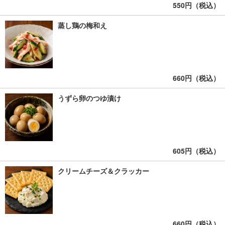
550円（税込）
蒸し鶏の梅和え
660円（税込）
うずら卵のつゆ漬け
605円（税込）
クリームチーズ＆クラッカー
660円（税込）