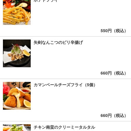
550円（税込）
矢剣なんこつのピリ辛揚げ
660円（税込）
カマンベールチーズフライ（5個）
660円（税込）
チキン南蛮のクリーミータルタル