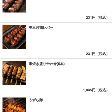
231円（税込）
奥三河鶏レバー
231円（税込）
串焼き盛り合わせ(5本)
1,045円（税込）
うずら卵