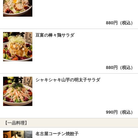
880円（税込）
豆富の棒々鶏サラダ
880円（税込）
シャキシャキ山芋の明太子サラダ
990円（税込）
【一品料理】
名古屋コーチン焼餃子