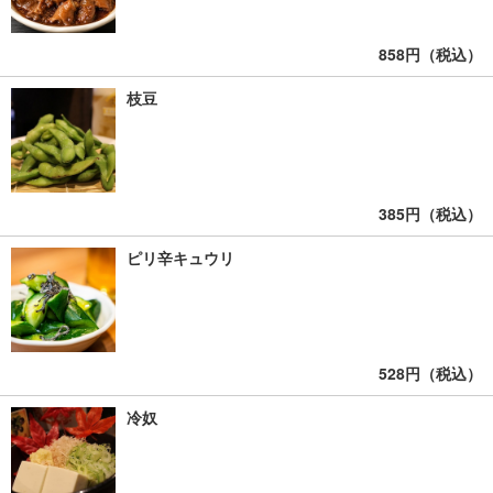
858円（税込）
枝豆
385円（税込）
ピリ辛キュウリ
528円（税込）
冷奴