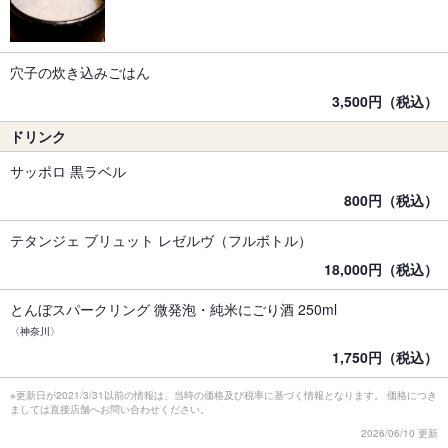
穴子の炊き込みごはん
3,500円（税込）
ドリンク
サッポロ 黒ラベル
800円（税込）
テタンジェ ブリュット レゼルヴ（フルボトル）
18,000円（税込）
とんぼスパークリング 微発泡・純米にごり酒 250ml
〈神奈川〉
1,750円（税込）
※更新日が2021/3/31以前の情報は、当時の価格及び税率に基づく情報となります。 価格につき
ましては直接店舗へお問い合わせください。
2026/06/10 更新