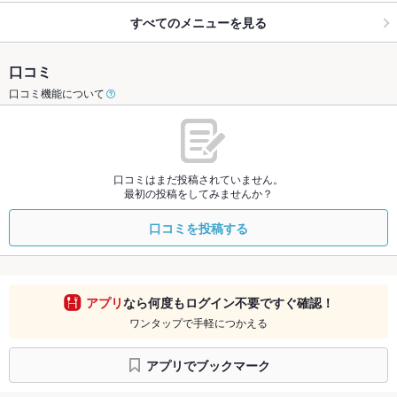
すべてのメニューを見る
口コミ
口コミ機能について
口コミはまだ投稿されていません。
最初の投稿をしてみませんか？
口コミを投稿する
アプリ
なら何度もログイン不要ですぐ確認！
ワンタップで手軽につかえる
アプリでブックマーク