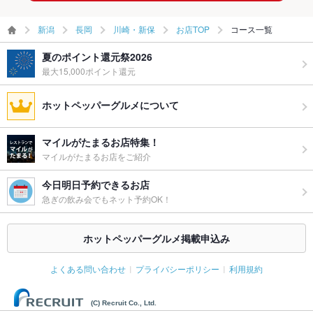
新潟
長岡
川崎・新保
お店TOP
コース一覧
夏のポイント還元祭2026
最大15,000ポイント還元
ホットペッパーグルメについて
マイルがたまるお店特集！
マイルがたまるお店をご紹介
今日明日予約できるお店
急ぎの飲み会でもネット予約OK！
ホットペッパーグルメ掲載申込み
よくある問い合わせ
プライバシーポリシー
利用規約
(C) Recruit Co., Ltd.